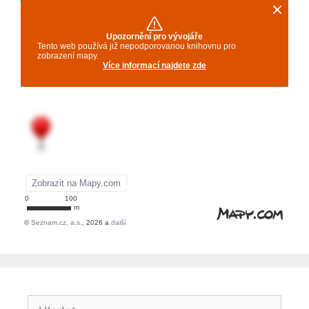
Hledat: